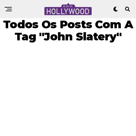
Todos Os Posts Com A
Tag "John Slatery"