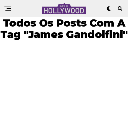
Todos Os Posts Com A
Tag "James Gandolfini"