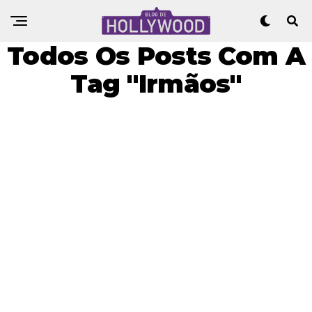
Todos Os Posts Com A
Tag "irmãos"