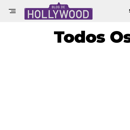
Todos Os