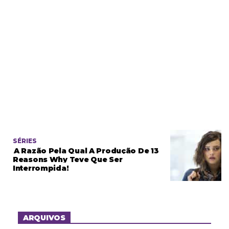
SÉRIES
A Razão Pela Qual A Produção De 13
Reasons Why Teve Que Ser
Interrompida!
ARQUIVOS