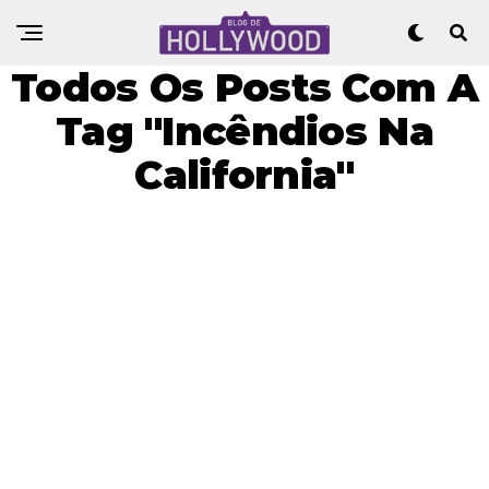
Todos Os Posts Com A
Tag "incêndios Na
California"