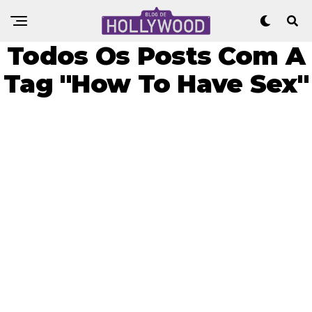
Todos Os Posts Com A
Tag "How To Have Sex"