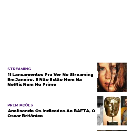
STREAMING
11 Lançamentos Pra Ver No Streaming
Em Janeiro, E Não Estão Nem Na
Netflix Nem No Prime
PREMIAÇÕES
Analisando Os Indicados Ao BAFTA, O
Oscar Britânico