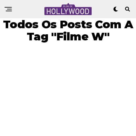
Todos Os Posts Com A
Tag "Filme W"