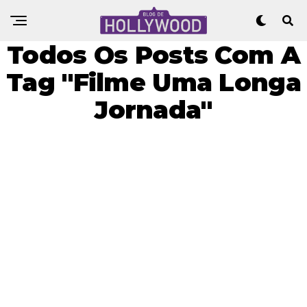
Todos Os Posts Com A
Tag "Filme Uma Longa
Jornada"