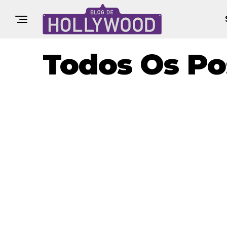
Todos Os Po