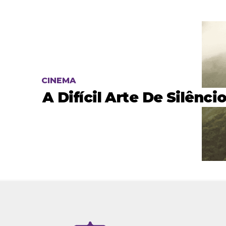
CINEMA
A Difícil Arte De Silênci