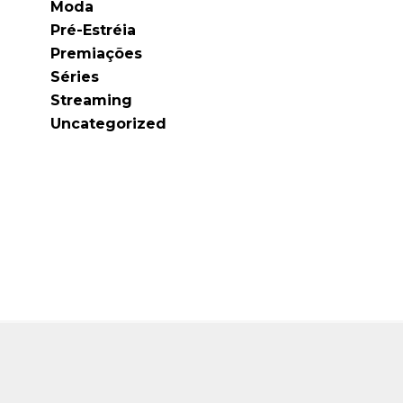
Moda
Pré-Estréia
Premiações
Séries
Streaming
Uncategorized