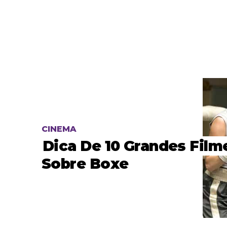
CINEMA
Dica De 10 Grandes Film
Sobre Boxe