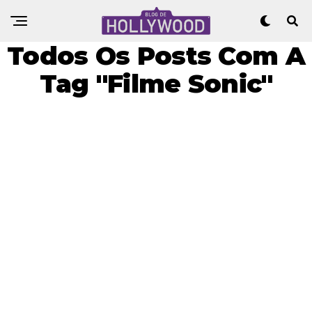
Todos Os Posts Com A
Tag "Filme Sonic"