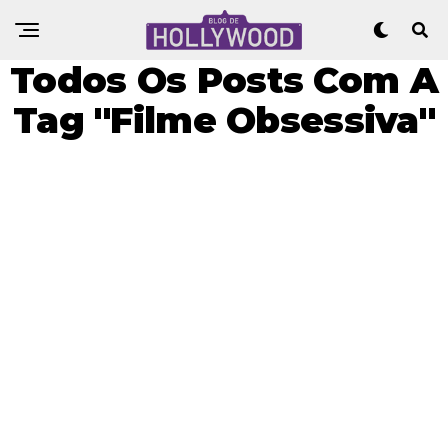
Todos Os Posts Com A
Tag "Filme Obsessiva"