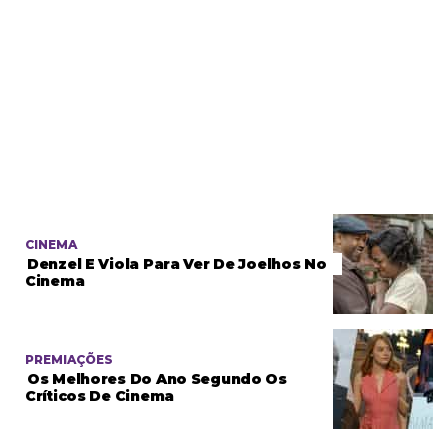
CINEMA
Denzel E Viola Para Ver De Joelhos No
Cinema
PREMIAÇÕES
Os Melhores Do Ano Segundo Os
Críticos De Cinema