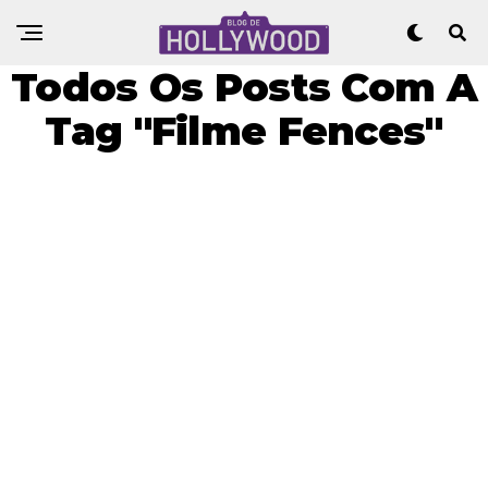
Todos Os Posts Com A
Tag "Filme Fences"