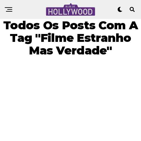
Todos Os Posts Com A
Tag "Filme Estranho
Mas Verdade"