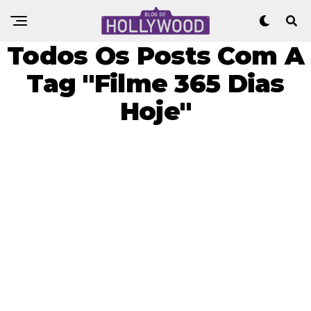
Todos Os Posts Com A
Tag "Filme 365 Dias
Hoje"