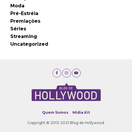
Moda
Pré-Estréia
Premiações
Séries
Streaming
Uncategorized
Quem Somos
Midia Kit
Copyright © 2013-2021 Blog de Hollywood.