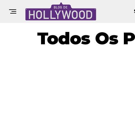
Todos Os P