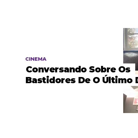
CINEMA
Conversando Sobre Os
Bastidores De O Último 