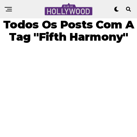
Todos Os Posts Com A
Tag "Fifth Harmony"