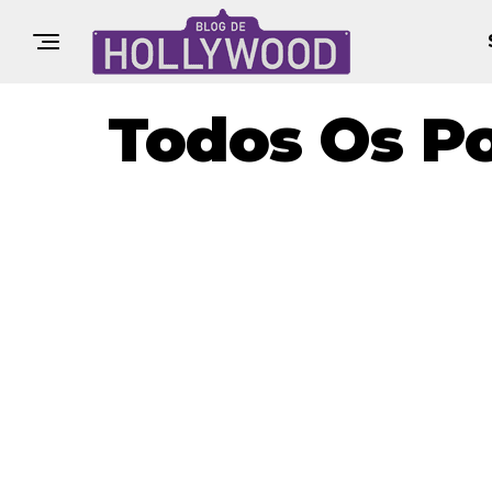
Todos Os Po