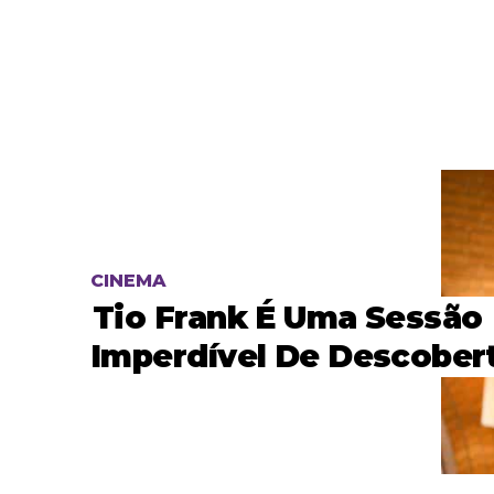
CINEMA
Tio Frank É Uma Sessão
Imperdível De Descober