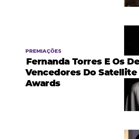
PREMIAÇÕES
Fernanda Torres E Os D
Vencedores Do Satellite
Awards