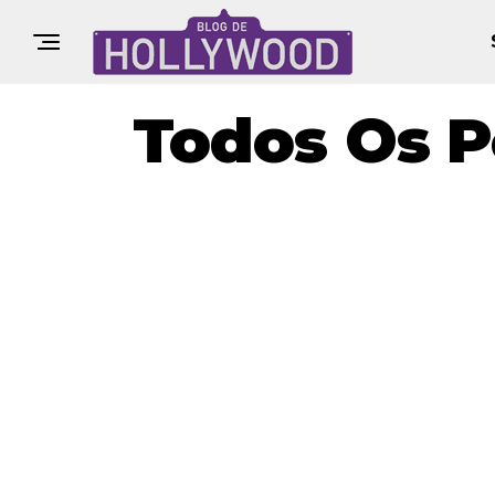
Todos Os P