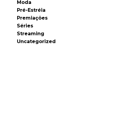
Moda
Pré-Estréia
Premiações
Séries
Streaming
Uncategorized