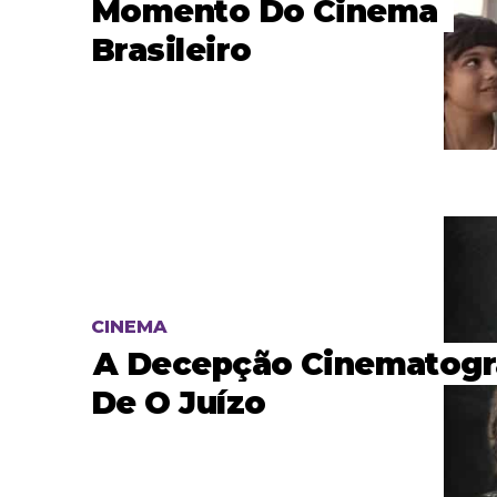
Momento Do Cinema
Brasileiro
CINEMA
A Decepção Cinematogr
De O Juízo