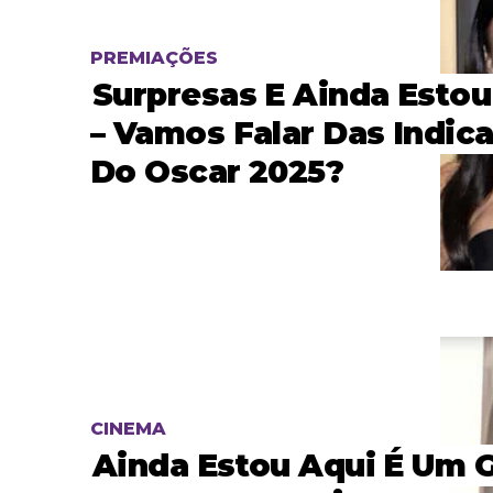
PREMIAÇÕES
Surpresas E Ainda Estou
– Vamos Falar Das Indic
Do Oscar 2025?
CINEMA
Ainda Estou Aqui É Um 