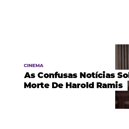
CINEMA
As Confusas Notícias So
Morte De Harold Ramis