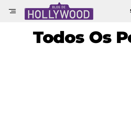
Todos Os P