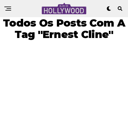
Todos Os Posts Com A
Tag "Ernest Cline"