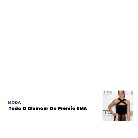
MODA
Todo O Glamour Do Prêmio EMA