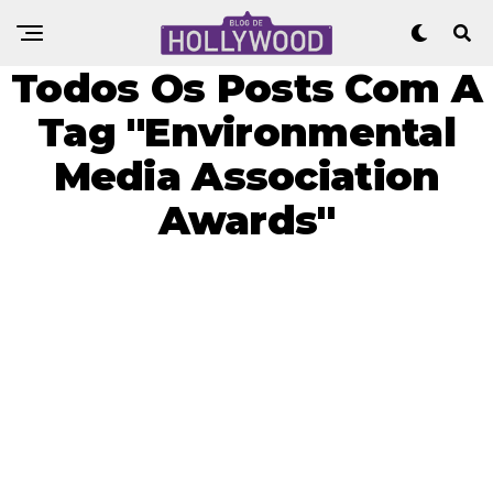
Todos Os Posts Com A
Tag "Environmental
Media Association
Awards"