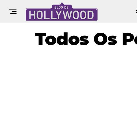
Todos Os P