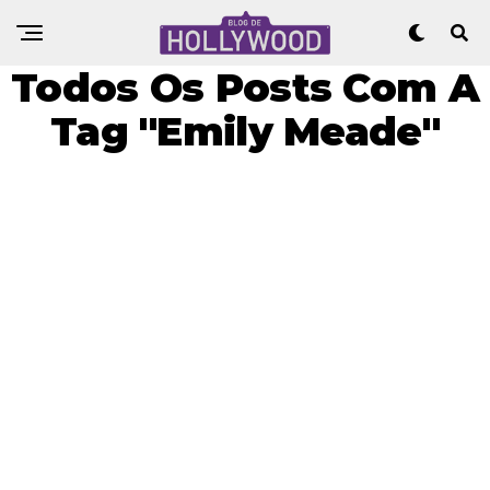
Todos Os Posts Com A
Tag "Emily Meade"