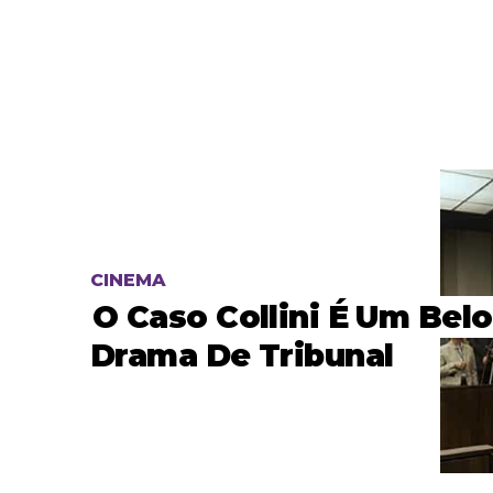
CINEMA
O Caso Collini É Um Belo
Drama De Tribunal