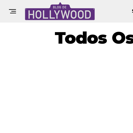
Todos Os