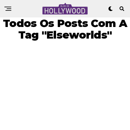
Todos Os Posts Com A
Tag "Elseworlds"