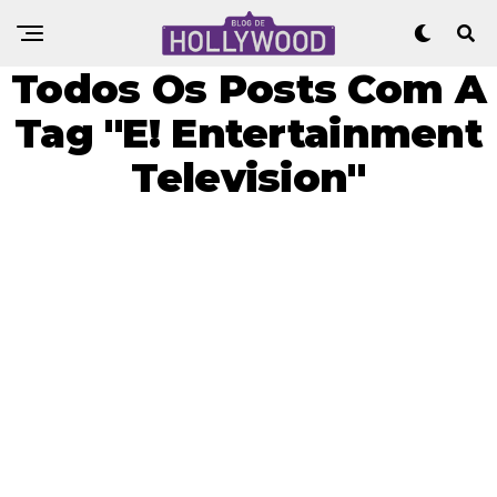
Todos Os Posts Com A
Tag "E! Entertainment
Television"