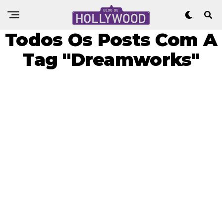
Todos Os Posts Com A
Tag "Dreamworks"