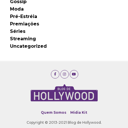
Gossip
Moda
Pré-Estréia
Premiações
Séries
Streaming
Uncategorized
Quem Somos
Midia Kit
Copyright © 2013-2021 Blog de Hollywood.