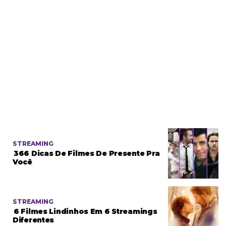
STREAMING
366 Dicas De Filmes De Presente Pra
Você
STREAMING
6 Filmes Lindinhos Em 6 Streamings
Diferentes