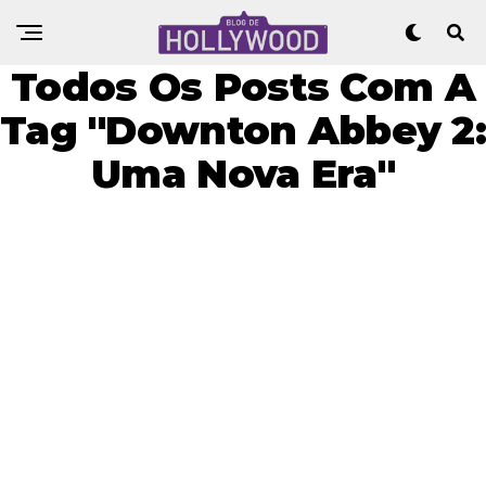
Todos Os Posts Com A
Tag "Downton Abbey 2:
Uma Nova Era"