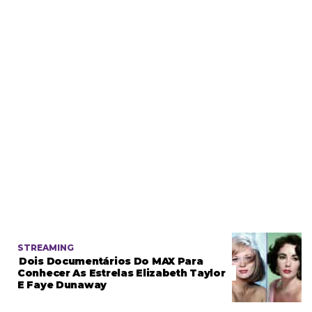
STREAMING
Dois Documentários Do MAX Para
Conhecer As Estrelas Elizabeth Taylor
E Faye Dunaway