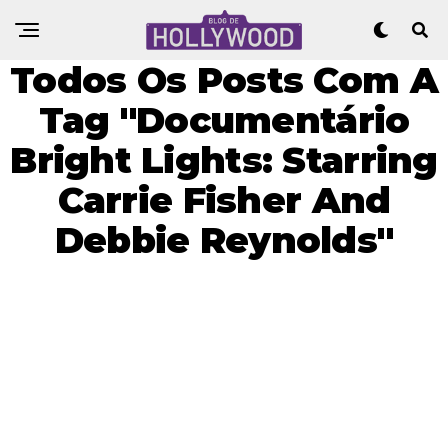
Todos Os Posts Com A
Tag "Documentário
Bright Lights: Starring
Carrie Fisher And
Debbie Reynolds"