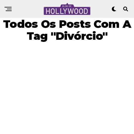
Todos Os Posts Com A
Tag "Divórcio"