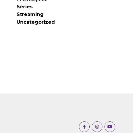
Séries
Streaming
Uncategorized