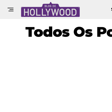
Todos Os P