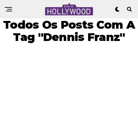
Todos Os Posts Com A
Tag "Dennis Franz"