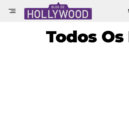
Todos Os 