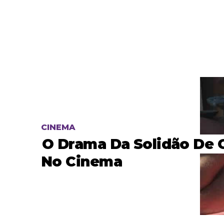
CINEMA
O Drama Da Solidão De 
No Cinema