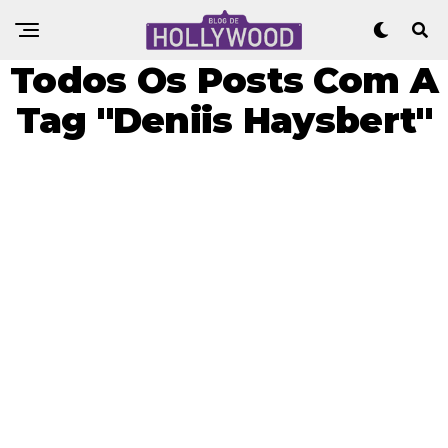
Todos Os Posts Com A
Tag "Deniis Haysbert"