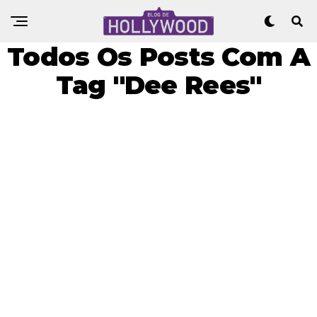
Todos Os Posts Com A
Tag "Dee Rees"