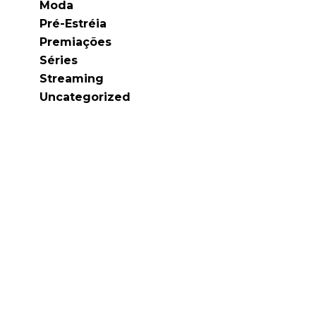
Moda
Pré-Estréia
Premiações
Séries
Streaming
Uncategorized