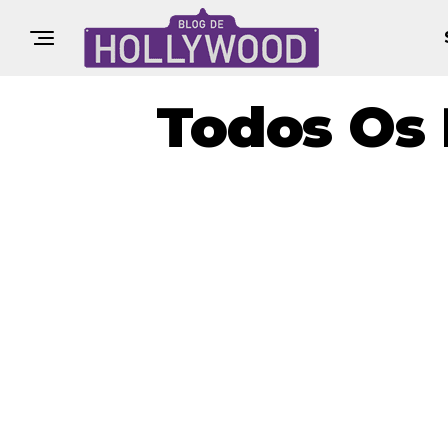
Todos Os 