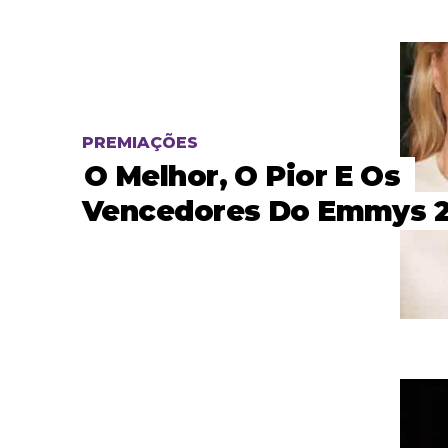
PREMIAÇÕES
O Melhor, O Pior E Os
Vencedores Do Emmys 2