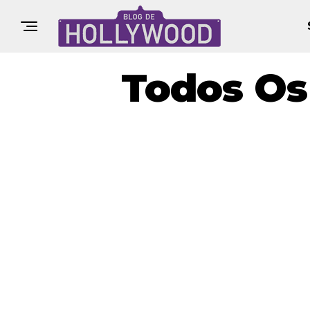
Todos Os