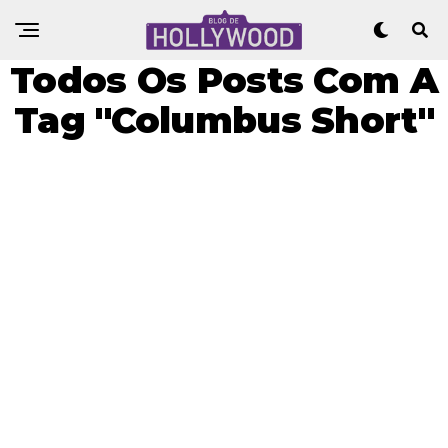
Todos Os Posts Com A
Tag "Columbus Short"