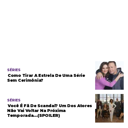
SÉRIES
Como Tirar A Estrela De Uma Série
Sem Cerimônia?
SÉRIES
Você É Fã De Scandal? Um Dos Atores
Não Vai Voltar Na Próxima
Temporada…(SPOILER)