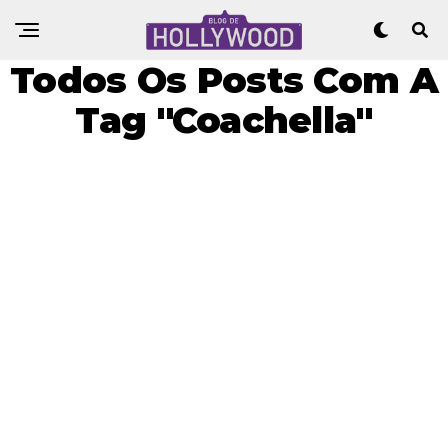
Todos Os Posts Com A
Tag "Coachella"