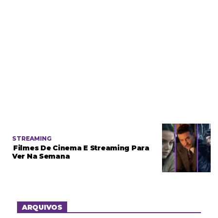
STREAMING
Filmes De Cinema E Streaming Para
Ver Na Semana
ARQUIVOS