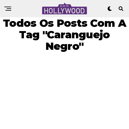
Todos Os Posts Com A
Tag "Caranguejo
Negro"