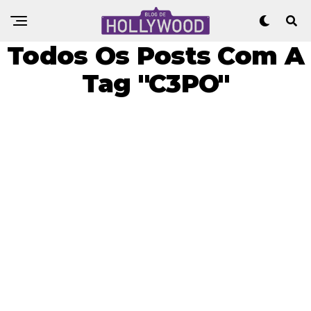
Todos Os Posts Com A
Tag "C3PO"