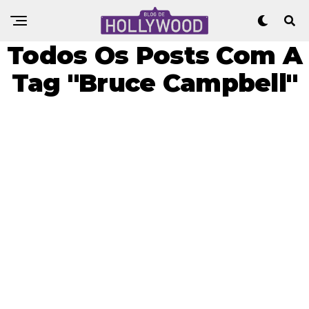
Todos Os Posts Com A
Tag "Bruce Campbell"