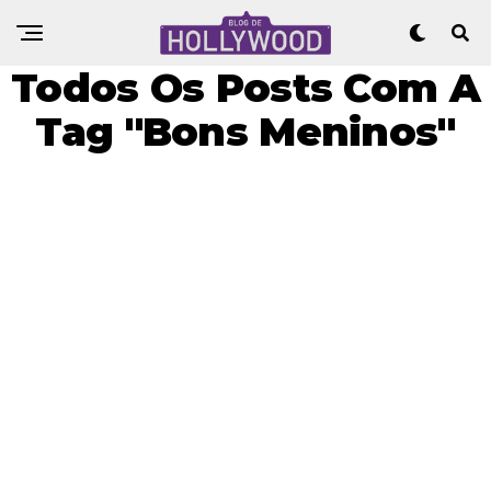
Todos Os Posts Com A
Tag "Bons Meninos"