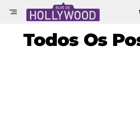
Todos Os Pos