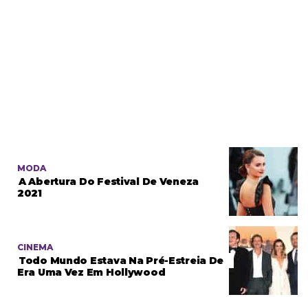
MODA
A Abertura Do Festival De Veneza
2021
CINEMA
Todo Mundo Estava Na Pré-Estreia De
Era Uma Vez Em Hollywood