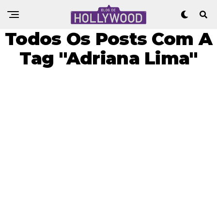
Todos Os Posts Com A
Tag "Adriana Lima"