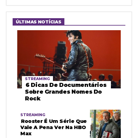
ÚLTIMAS NOTÍCIAS
STREAMING
6 Dicas De Documentários
Sobre Grandes Nomes Do
Rock
STREAMING
Rooster É Um Série Que
Vale A Pena Ver Na HBO
Max