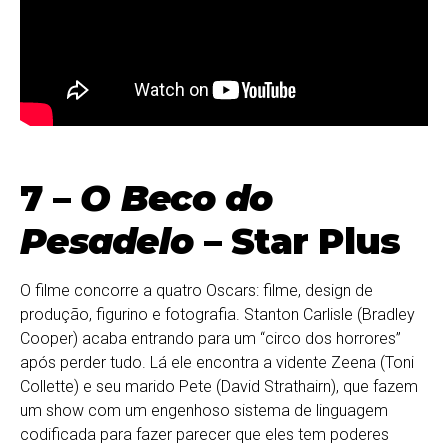
7 –
O Beco do
Pesadelo
– Star Plus
O filme concorre a quatro Oscars: filme, design de
produção, figurino e fotografia. Stanton Carlisle (Bradley
Cooper) acaba entrando para um “circo dos horrores”
após perder tudo. Lá ele encontra a vidente Zeena (Toni
Collette) e seu marido Pete (David Strathairn), que fazem
um show com um engenhoso sistema de linguagem
codificada para fazer parecer que eles tem poderes