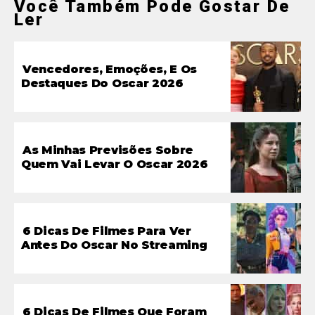
Você Também Pode Gostar De
Ler
Vencedores, Emoções, E Os
Destaques Do Oscar 2026
As Minhas Previsões Sobre
Quem Vai Levar O Oscar 2026
6 Dicas De Filmes Para Ver
Antes Do Oscar No Streaming
6 Dicas De Filmes Que Foram