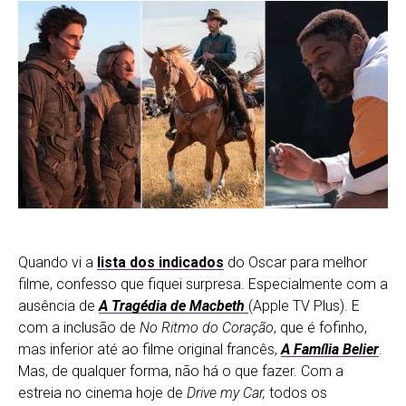
Quando vi a
lista dos indicados
do Oscar para melhor
filme, confesso que fiquei surpresa. Especialmente com a
ausência de
A Tragédia de Macbeth
(Apple TV Plus). E
com a inclusão de
No Ritmo do Coração
, que é fofinho,
mas inferior até ao filme original francês,
A Família Belier
.
Mas, de qualquer forma, não há o que fazer. Com a
estreia no cinema hoje de
Drive my Car,
todos os