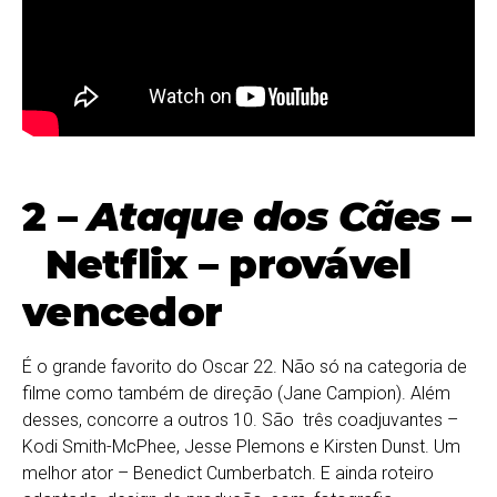
2 –
Ataque dos Cães
–
Netflix – provável
vencedor
É o grande favorito do Oscar 22. Não só na categoria de
filme como também de direção (Jane Campion). Além
desses, concorre a outros 10. São três coadjuvantes –
Kodi Smith-McPhee, Jesse Plemons e Kirsten Dunst. Um
melhor ator – Benedict Cumberbatch. E ainda roteiro