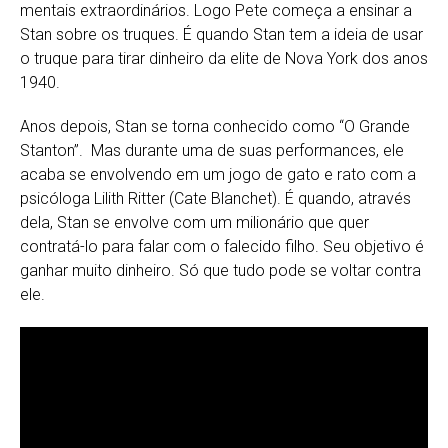
mentais extraordinários. Logo Pete começa a ensinar a
Stan sobre os truques. É quando Stan tem a ideia de usar
o truque para tirar dinheiro da elite de Nova York dos anos
1940.
Anos depois, Stan se torna conhecido como “O Grande
Stanton”. Mas durante uma de suas performances, ele
acaba se envolvendo em um jogo de gato e rato com a
psicóloga Lilith Ritter (Cate Blanchet). É quando, através
dela, Stan se envolve com um milionário que quer
contratá-lo para falar com o falecido filho. Seu objetivo é
ganhar muito dinheiro. Só que tudo pode se voltar contra
ele.