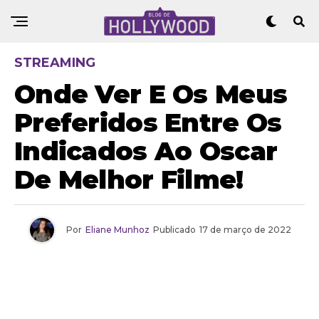
STREAMING
Onde Ver E Os Meus
Preferidos Entre Os
Indicados Ao Oscar
De Melhor Filme!
Por
Eliane Munhoz
Publicado
17 de março de 2022