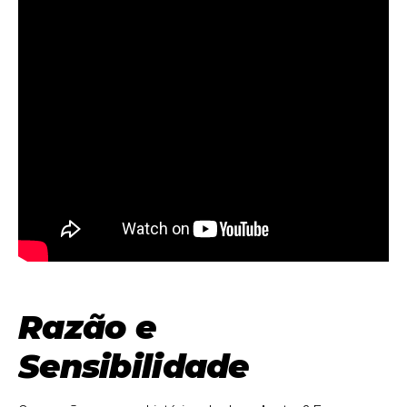
Razão e
Sensibilidade