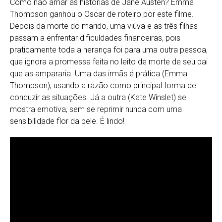
Como não amar as histórias de Jane Austen? Emma
Thompson ganhou o Oscar de roteiro por este filme.
Depois da morte do marido, uma viúva e as três filhas
passam a enfrentar dificuldades financeiras, pois
praticamente toda a herança foi para uma outra pessoa,
que ignora a promessa feita no leito de morte de seu pai
que as ampararia. Uma das irmãs é prática (Emma
Thompson), usando a razão como principal forma de
conduzir as situações. Já a outra (Kate Winslet) se
mostra emotiva, sem se reprimir nunca com uma
sensibilidade flor da pele. É lindo!