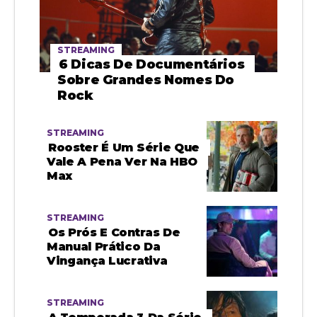
STREAMING
6 Dicas De Documentários
Sobre Grandes Nomes Do
Rock
STREAMING
Rooster É Um Série Que
Vale A Pena Ver Na HBO
Max
STREAMING
Os Prós E Contras De
Manual Prático Da
Vingança Lucrativa
STREAMING