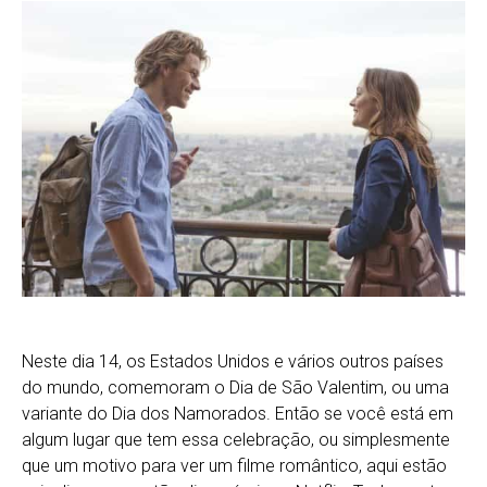
Neste dia 14, os Estados Unidos e vários outros países
do mundo, comemoram o Dia de São Valentim, ou uma
variante do Dia dos Namorados. Então se você está em
algum lugar que tem essa celebração, ou simplesmente
que um motivo para ver um filme romântico, aqui estão