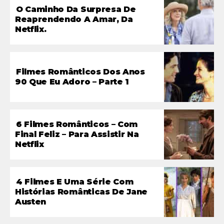
O Caminho Da Surpresa De
Reaprendendo A Amar, Da
Netflix.
Filmes Românticos Dos Anos
90 Que Eu Adoro – Parte 1
6 Filmes Românticos – Com
Final Feliz – Para Assistir Na
Netflix
4 Filmes E Uma Série Com
Histórias Românticas De Jane
Austen