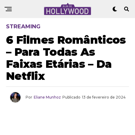
STREAMING
6 Filmes Românticos
– Para Todas As
Faixas Etárias – Da
Netflix
Por
Eliane Munhoz
Publicado
13 de fevereiro de 2024