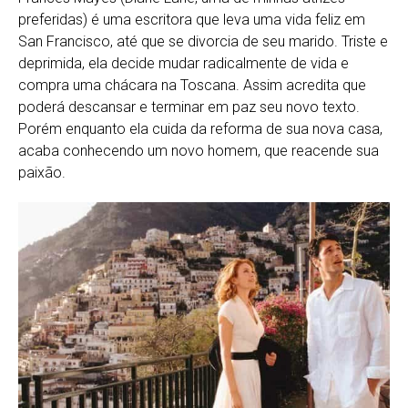
preferidas) é uma escritora que leva uma vida feliz em
San Francisco, até que se divorcia de seu marido. Triste e
deprimida, ela decide mudar radicalmente de vida e
compra uma chácara na Toscana. Assim acredita que
poderá descansar e terminar em paz seu novo texto.
Porém enquanto ela cuida da reforma de sua nova casa,
acaba conhecendo um novo homem, que reacende sua
paixão.