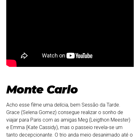
Monte Carlo
Acho esse filme uma delícia, bem Sessão da Tarde.
Grace (Selena Gomez) consegue realizar o sonho de
viajar para Paris com as amigas Meg (Leigthon Meester)
e Emma (Kate Cassidy), mas o passeio revela-se um
tanto decepcionante. O trio anda meio desanimado até o