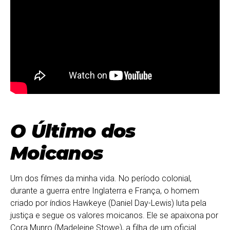
O Último dos
Moicanos
Um dos filmes da minha vida. No período colonial,
durante a guerra entre Inglaterra e França, o homem
criado por índios Hawkeye (Daniel Day-Lewis) luta pela
justiça e segue os valores moicanos. Ele se apaixona por
Cora Munro (Madeleine Stowe), a filha de um oficial