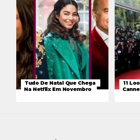
Tudo De Natal Que Chega
11 Loo
Na Netflix Em Novembro
Canne