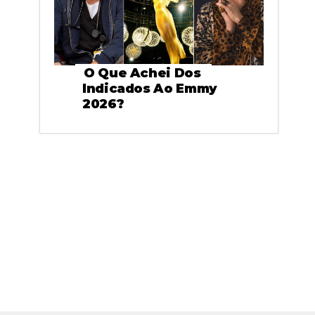
O Que Achei Dos
Indicados Ao Emmy
2026?