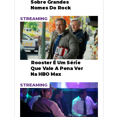
Sobre Grandes
Nomes Do Rock
STREAMING
Rooster É Um Série
Que Vale A Pena Ver
Na HBO Max
STREAMING