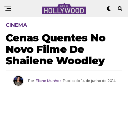
CINEMA
Cenas Quentes No
Novo Filme De
Shailene Woodley
Por
Eliane Munhoz
Publicado
14 de junho de 2014