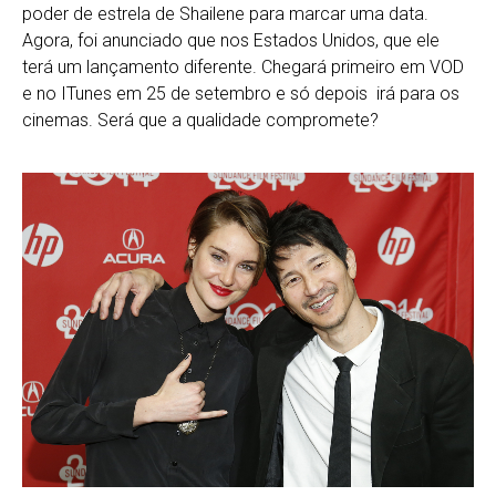
poder de estrela de Shailene para marcar uma data.
Agora, foi anunciado que nos Estados Unidos, que ele
terá um lançamento diferente. Chegará primeiro em VOD
e no ITunes em 25 de setembro e só depois irá para os
cinemas. Será que a qualidade compromete?