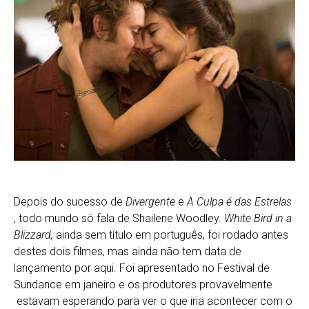
Depois do sucesso de
Divergente
e
A Culpa é das Estrelas
, todo mundo só fala de Shailene Woodley.
White Bird in a
Blizzard,
ainda sem título em português, foi rodado antes
destes dois filmes, mas ainda não tem data de
lançamento por aqui. Foi apresentado no Festival de
Sundance em janeiro e os produtores provavelmente
estavam esperando para ver o que iria acontecer com o